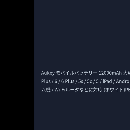
Aukey モバイルバッテリー 12000mAh 大容量
Plus / 6 / 6 Plus / 5s / 5c / 5 / iPad 
ム機 / Wi-Fiルータなどに対応 (ホワイト)PB