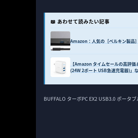
📖 あわせて読みたい記事
Amazon：人気の［ベルキン製品］
【Amazon タイムセールの高評価＆人気商
(24W 2ポート USB急速充電器)」
BUFFALO ターボPC EX2 USB3.0 ポータブル