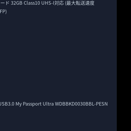
カード 32GB Class10 UHS-I対応 (最大転送速度
FP)
0 My Passport Ultra WDBBKD0030BBL-PESN