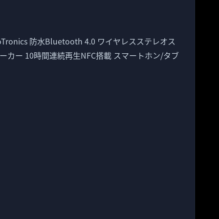
ronics 防水Bluetooth 4.0 ワイヤレスステレオス
ーカー 10時間連続再生NFC搭載 スマートホン/タブ