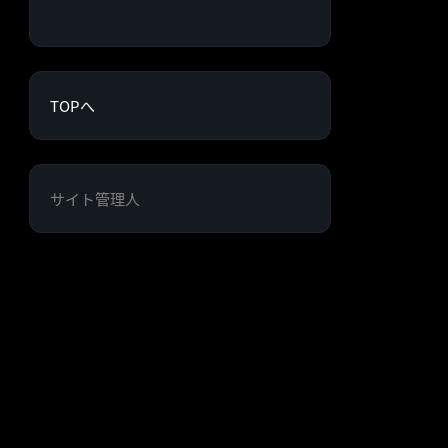
TOPへ
サイト管理人