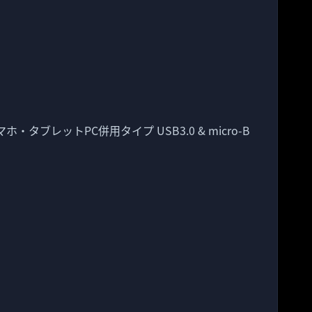
マホ・タブレットPC併用タイプ USB3.0 & micro-B