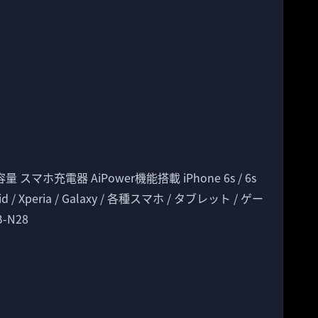
 スマホ充電器 AiPower機能搭載 iPhone 6s / 6s
/ Android / Xperia / Galaxy / 各種スマホ / タブレット / ゲー
-N28