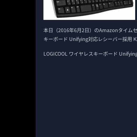
本日（2016年6月2日）のAmazonタイム
キーボード Unifying対応レシーバー採用 
LOGICOOL ワイヤレスキーボード Unifyi