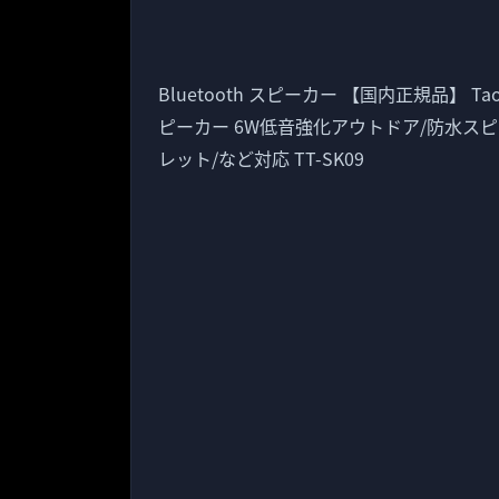
Bluetooth スピーカー 【国内正規品】 TaoT
ピーカー 6W低音強化アウトドア/防水スピ
レット/など対応 TT-SK09