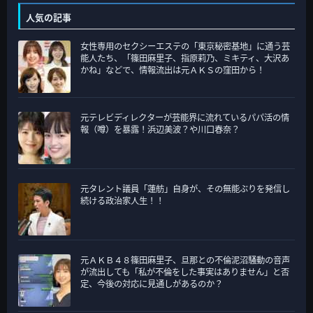
リ
人気の記事
ー
女性専用のセクシーエステの「東京秘密基地」に通う芸
能人たち、「篠田麻里子、指原莉乃、ミキティ、大沢あ
かね」などで、情報流出は元ＡＫＳの窪田から！
元テレビディレクターが芸能界に流れているパパ活の情
報（噂）を暴露！浜辺美波？や川口春奈？
元タレント議員「蓮舫」自身が、その無能ぶりを発信し
続ける政治家人生！！
元ＡＫＢ４８篠田麻里子、旦那との不倫泥沼騒動の音声
が流出しても「私が不倫をした事実はありません」と否
定、今後の対応に見通しがあるのか？