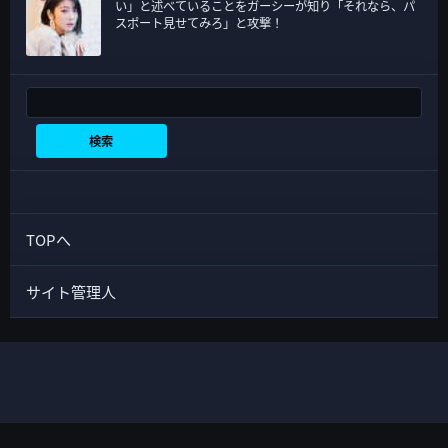
い」と述べていることをガーシーが知り「それなら、パ
スポート見せてみろ」と攻撃！
検索
検索
TOPへ
サイト管理人