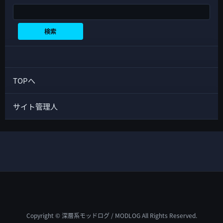
検索
検索
TOPへ
サイト管理人
Copyright © 深層系モッドログ / MODLOG All Rights Reserved.