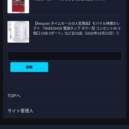
【Amazon タイムセールの人気商品】モバイル林檎セレ
クト 「NVEESHOX 電源タップ タワー型 コンセントAC 9
個口 USB 3ポート」など全10品（2020年10月23日）①
検索
検索
TOPへ
サイト管理人