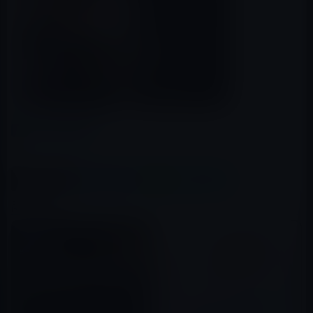
カテゴリー
iTunes
この記事をシェア
X(Twitter)
Facebook
LINE
B!はてブ
関連記事