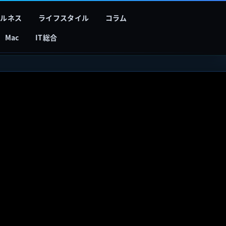
フルネス
ライフスタイル
コラム
Mac
IT総合