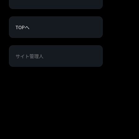
TOPへ
サイト管理人