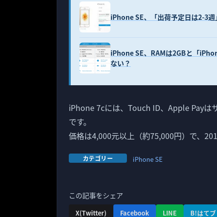
iPhone SE、「出荷予定日は2-
iPhone SE、RAMは2GBと「
ない？
iPhone 7cには、Touch ID、Apple
です。
価格は4,000元以上（約75,000円）で、
カテゴリー
iPhone SE
この記事をシェア
X(Twitter)
Facebook
LINE
B!はてブ