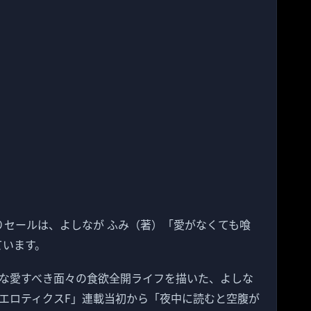
日替わりセールは、よしなが ふみ（著）「愛がなくても喰
ています。
な愛すべき面々の食欲全開ライフを描いた、よしな
エロティクスF」連載当初から「夜中に読むと空腹が