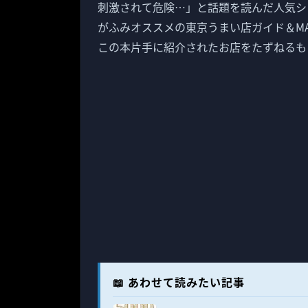
刺激されて危険…」と話題を読んだ人気シ
がふみオススメの東京うまい店ガイド＆M
この本片手に紹介されたお店をたずねるも
📖 あわせて読みたい記事