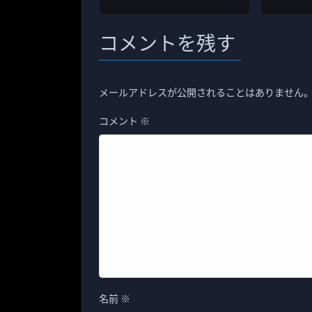
コメントを残す
メールアドレスが公開されることはありません
コメント
※
名前
※