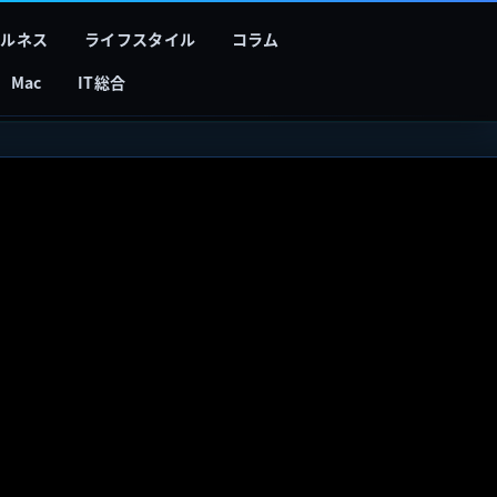
フルネス
ライフスタイル
コラム
Mac
IT総合