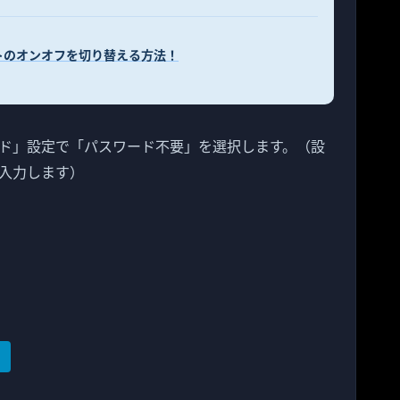
プデートのオンオフを切り替える方法！
ド」設定で「パスワード不要」を選択します。（設
入力します）