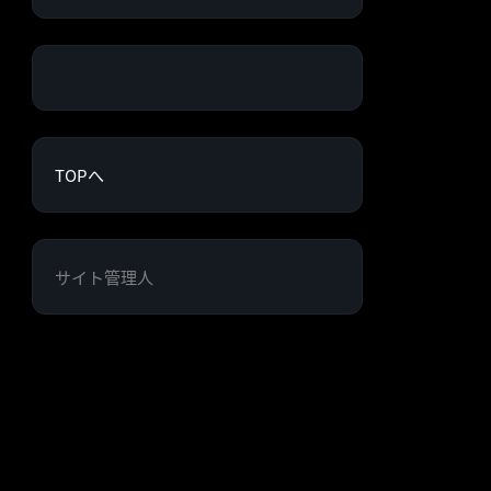
TOPへ
サイト管理人