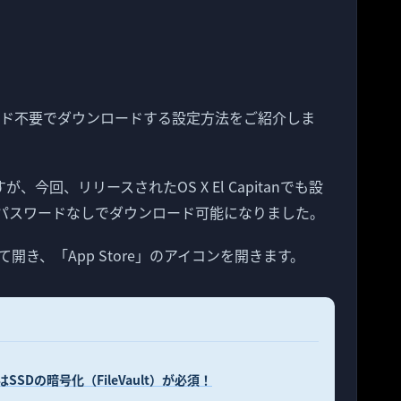
をパスワード不要でダウンロードする設定方法をご紹介しま
今回、リリースされたOS X El Capitanでも設
アプリをパスワードなしでダウンロード可能になりました。
き、「App Store」のアイコンを開きます。
はSSDの暗号化（FileVault）が必須！