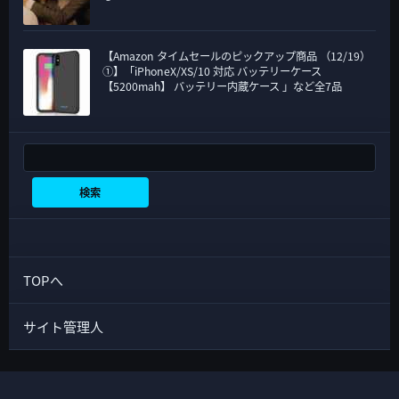
【Amazon タイムセールのピックアップ商品 （12/19）
①】「iPhoneX/XS/10 対応 バッテリーケース
【5200mah】 バッテリー内蔵ケース 」など全7品
検索
検索
TOPへ
サイト管理人