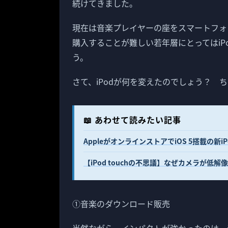
続けてきました。
現在は音楽プレイヤーの座をスマートフォ
購入することが難しい若年層にとってはiP
う。
さて、iPodが何を変えたのでしょう？ 
📖 あわせて読みたい記事
AppleがオンラインストアでiOS 5搭載の新iP
【iPod touchの不思議】なぜカメラが低解
①音楽のダウンロード販売