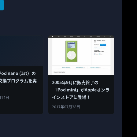
Pod nano (1st）の
交換プログラムを実
2005年9月に販売終了の
「iPod mini」がAppleオンラ
インストアに登場！
月12日
2017年07月28日