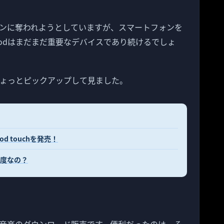
ンに奪われようとしていますが、スマートフォンを
odはまだまだ重要なデバイスであり続けるでしょ
ちょっとピックアップして見ました。
od touchを発売！
像度なの？