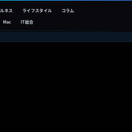
フルネス
ライフスタイル
コラム
Mac
IT総合