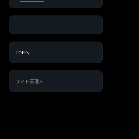
TOPへ
サイト管理人