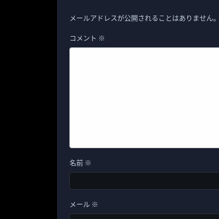
メールアドレスが公開されることはありません
コメント
※
名前
※
メール
※