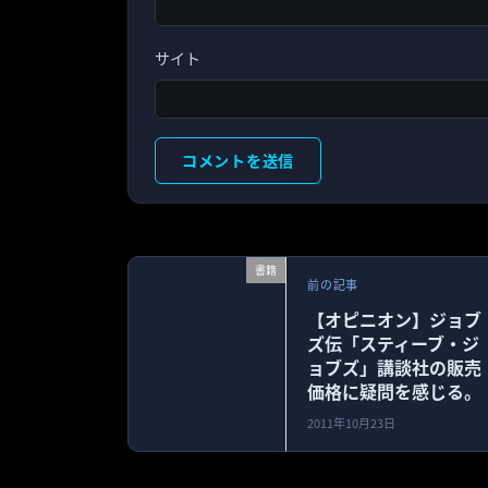
サイト
書籍
前の記事
【オピニオン】ジョブ
ズ伝「スティーブ・ジ
ョブズ」講談社の販売
価格に疑問を感じる。
2011年10月23日