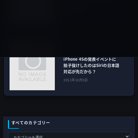
4Sが登場！
2011年10月5日
その他のiPhone
次の記事
iPhone 4Sの発表イベントに
拍子抜けしたのはSiriの日本語
対応が先だから？
2011年10月5日
すべてのカテゴリー
す