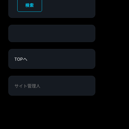
検索
TOPへ
サイト管理人