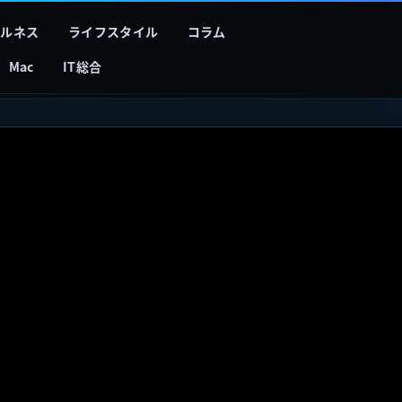
フルネス
ライフスタイル
コラム
Mac
IT総合