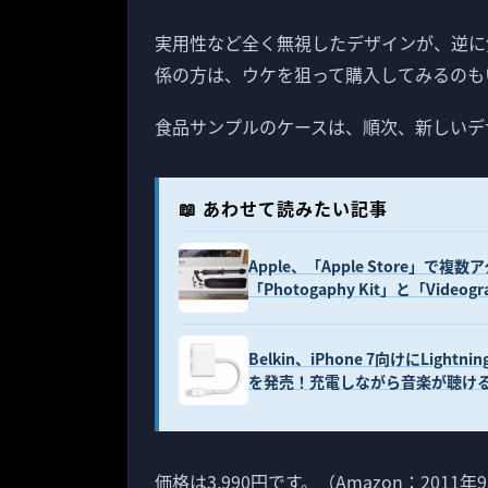
実用性など全く無視したデザインが、逆に
係の方は、ウケを狙って購入してみるのも
食品サンプルのケースは、順次、新しいデ
📖 あわせて読みたい記事
Apple、「Apple Store」
「Photogaphy Kit」と「Video
Belkin、iPhone 7向けにLightnin
を発売！充電しながら音楽が聴け
価格は3,990円です。（Amazon：2011