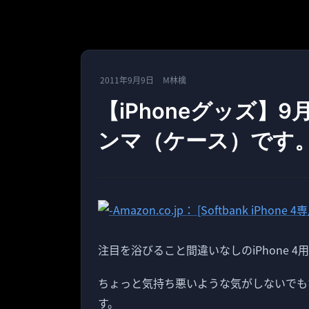
2011年9月9日
M林檎
【iPhoneグッズ】
ンマ（ケース）です。［S
注目を浴びること間違いなしのiPhone 4
ちょっと気持ち悪いような気がしないでも
す。