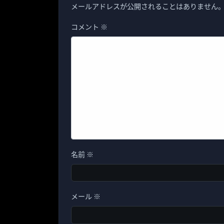
メールアドレスが公開されることはありません
コメント
※
名前
※
メール
※