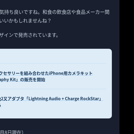
気持ち良いですね。和食の飲食店や食品メーカー関
いいかもしれませんね？
ザインで発売されています。
で複数アクセサリーを組み合わせたiPhone用カメラキット
graphy Kit」の販売を開始
g2又アダプタ「Lightning Audio + Charge RockStar」
る
年9月8日現在）