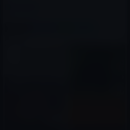
カテゴリー
Kindle本
この記事をシェア
X(Twitter)
Facebook
LINE
B!はてブ
関連記事