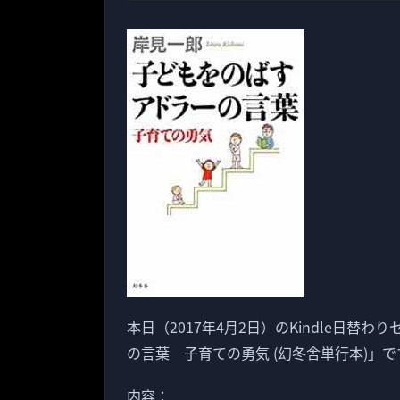
本日（2017年4月2日）のKindle日
の言葉 子育ての勇気 (幻冬舎単行本)」で
内容：