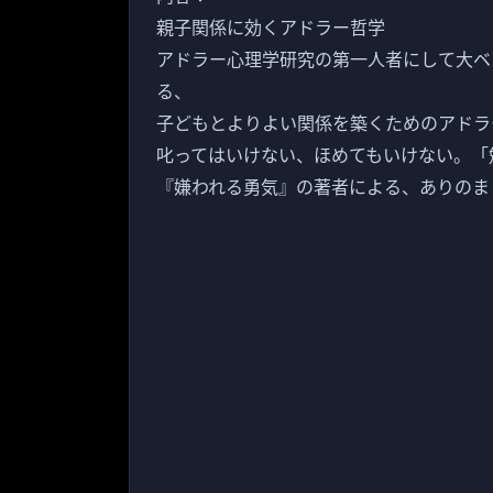
親子関係に効くアドラー哲学
アドラー心理学研究の第一人者にして大ベ
る、
子どもとよりよい関係を築くためのアドラ
叱ってはいけない、ほめてもいけない。「
『嫌われる勇気』の著者による、ありのま