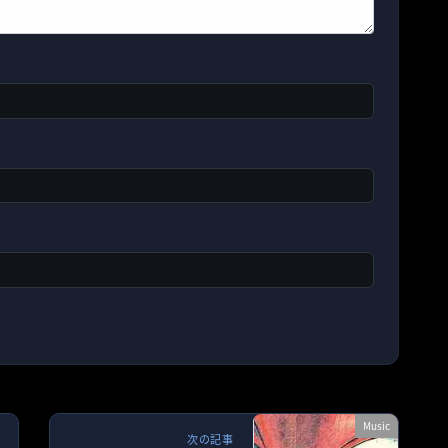
Music
次の記事