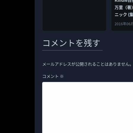
万里（著
ニック (
2016年06
コメントを残す
メールアドレスが公開されることはありません
コメント
※