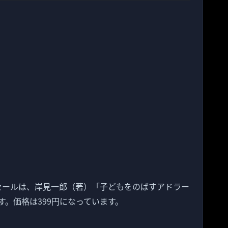
替わりセールは、岸見一郎（著）「子どもをのばすアドラー
す。価格は399円になっています。