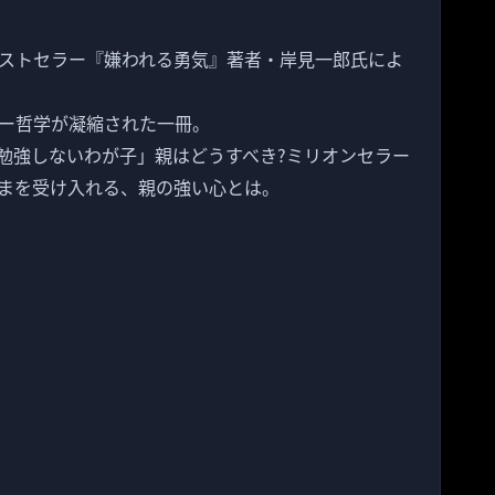
ストセラー『嫌われる勇気』著者・岸見一郎氏によ
ー哲学が凝縮された一冊。
勉強しないわが子」親はどうすべき?ミリオンセラー
まを受け入れる、親の強い心とは。