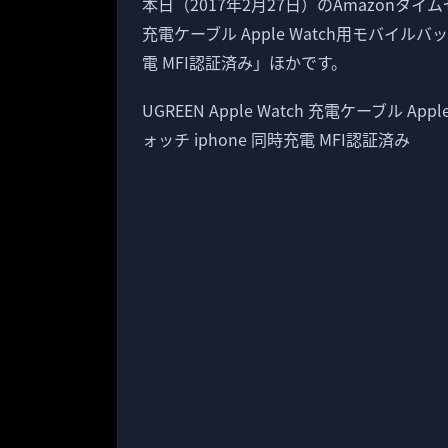
本日（2017年2月27日）のAmazonタイムセ
充電ケーブル Apple Watch用モバイルバッ
電 MFI認証済み」ほかです。
UGREEN Apple Watch 充電ケーブル A
ォッチ iphone 同時充電 MFI認証済み