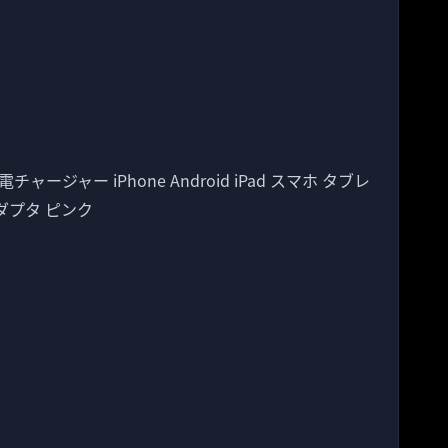
チャージャー iPhone Android iPad スマホ タブレ
アダプタ ピンク