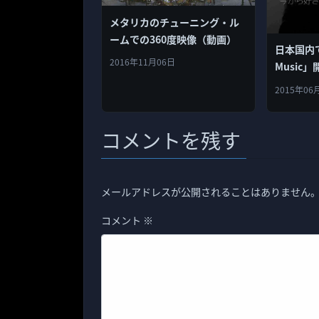
メタリカのチューニング・ル
ームでの360度映像（動画）
日本国内で
2016年11月06日
Music
2015年06
コメントを残す
メールアドレスが公開されることはありません
コメント
※