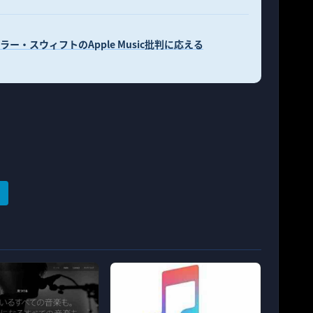
ラー・スウィフトのApple Music批判に応える