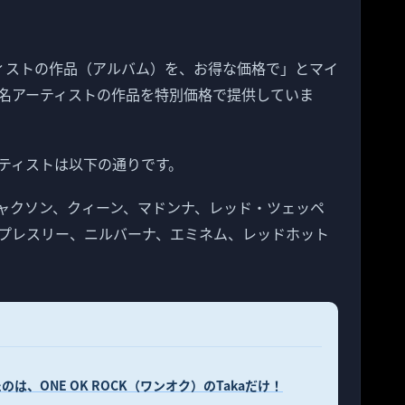
大なアーティストの作品（アルバム）を、お得な価格で」とマイ
有名アーティストの作品を特別価格で提供していま
ティストは以下の通りです。
ジャクソン、クィーン、マドンナ、レッド・ツェッペ
プレスリー、ニルバーナ、エミネム、レッドホット
、ONE OK ROCK（ワンオク）のTakaだけ！