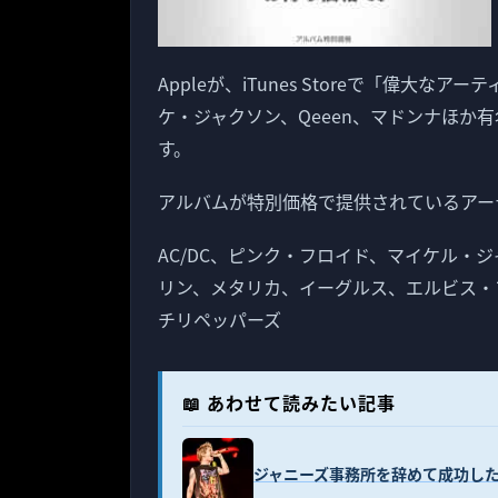
Appleが、iTunes Storeで「偉
ケ・ジャクソン、Qeeen、マドンナほか
す。
アルバムが特別価格で提供されているアー
AC/DC、ピンク・フロイド、マイケル・
リン、メタリカ、イーグルス、エルビス・
チリペッパーズ
📖 あわせて読みたい記事
ジャニーズ事務所を辞めて成功したのは