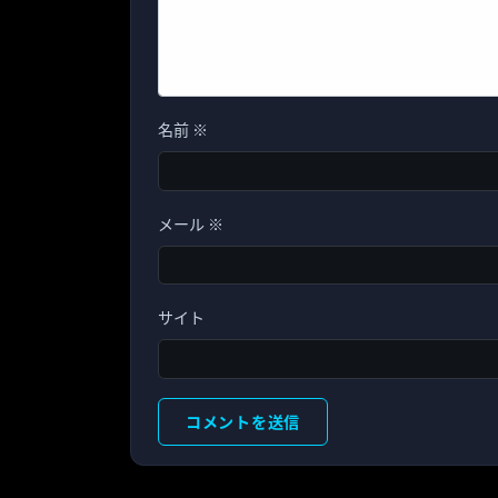
名前
※
メール
※
サイト