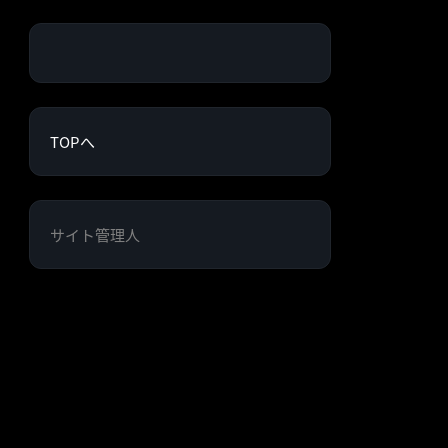
TOPへ
サイト管理人