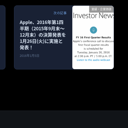
業績・企業価値
次の記事
Apple、2016年第1四
半期（2015年9月末〜
12月末）の決算発表を
1月26日(火)に実施と
発表！
2016年1月5日