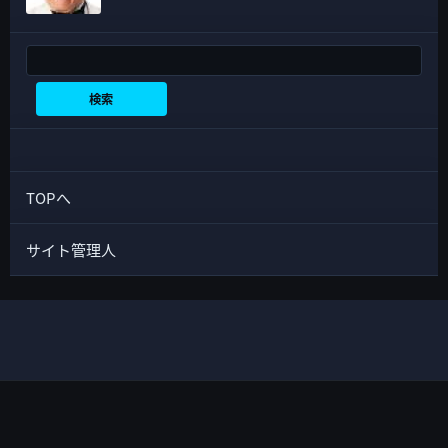
検索
検索
TOPへ
サイト管理人