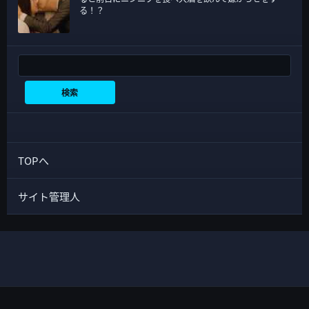
る！？
検索
検索
TOPへ
サイト管理人