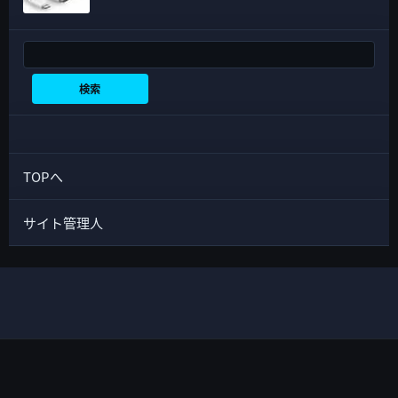
検索
検索
TOPへ
サイト管理人