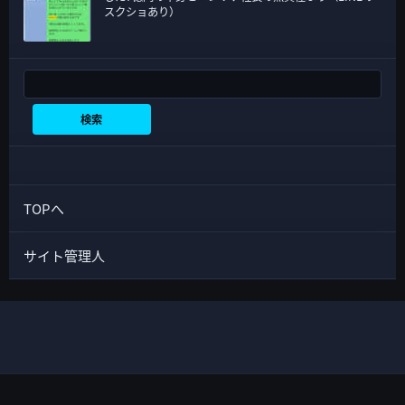
スクショあり）
検索
検索
TOPへ
サイト管理人