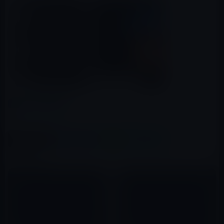
カテゴリー
iOSアプリ
この記事をシェア
X(Twitter)
Facebook
LINE
B!はてブ
関連記事