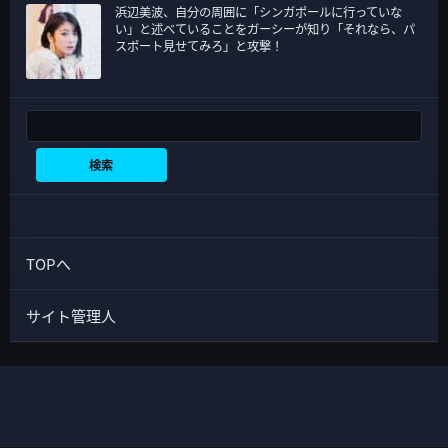
浜辺美波、自分の周囲に「シンガポールに行っていな
い」と述べていることをガーシーが知り「それなら、パ
スポート見せてみろ」と攻撃！
検索
検索
TOPへ
サイト管理人