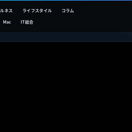
フルネス
ライフスタイル
コラム
Mac
IT総合