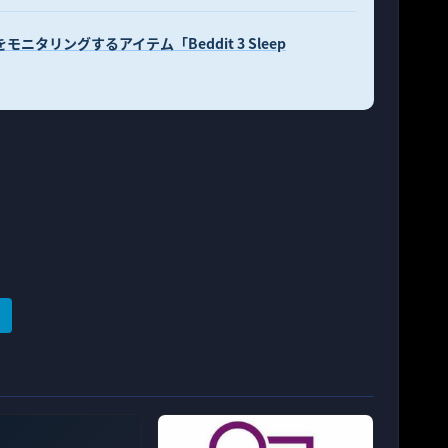
をモニタリングするアイテム「Beddit 3 Sleep