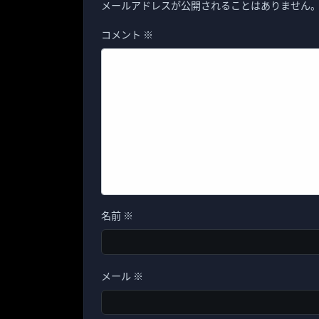
メールアドレスが公開されることはありません
コメント
※
名前
※
メール
※