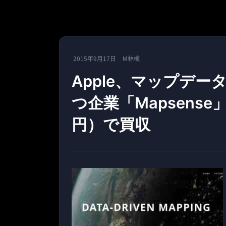
2015年9月17日
M林檎
Apple、マップデ
つ企業「Mapsense
円）で買収