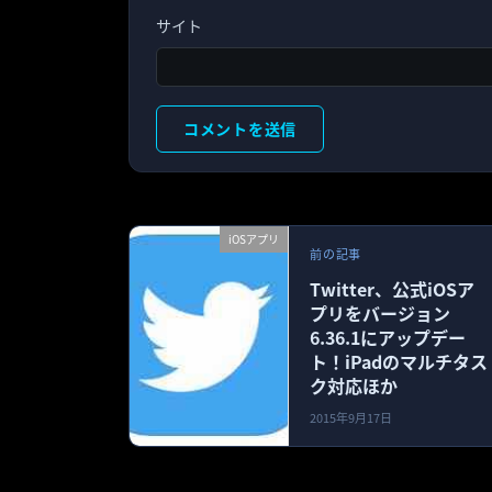
サイト
iOSアプリ
前の記事
Twitter、公式iOSア
プリをバージョン
6.36.1にアップデー
ト！iPadのマルチタス
ク対応ほか
2015年9月17日