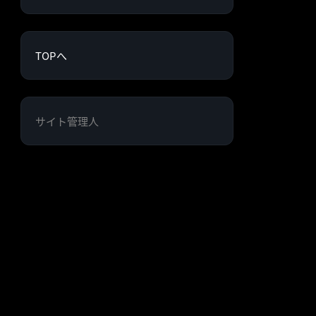
TOPへ
サイト管理人