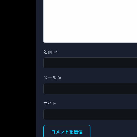
名前
※
メール
※
サイト