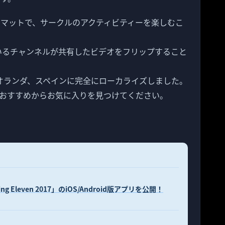
フォーマットで、サークルのアクティビティーを楽しむこ
しているチャンネルが共有したビデオをフリップすること
韓国、オランダ、スペインに完全にローカライズしました。
おすすめからお気に入りを見つけてください。
Eleven 2017」のiOS/Android版アプリを公開！