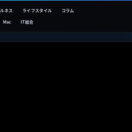
フルネス
ライフスタイル
コラム
Mac
IT総合