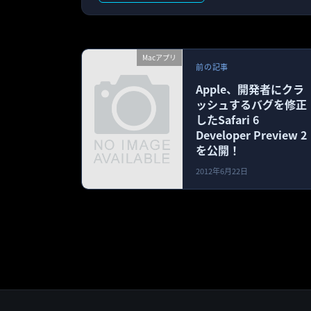
Macアプリ
前の記事
Apple、開発者にクラ
ッシュするバグを修正
したSafari 6
Developer Preview 2
を公開！
2012年6月22日