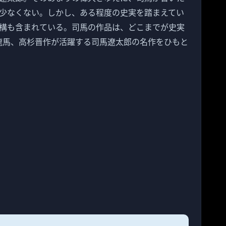
少なくない。しかし、ある程度の史実を踏まえてい
構も含まれている。司馬の作品は、どこまでが史実
龍馬、高杉晋作が活躍する司馬遼太郎の名作をひもと