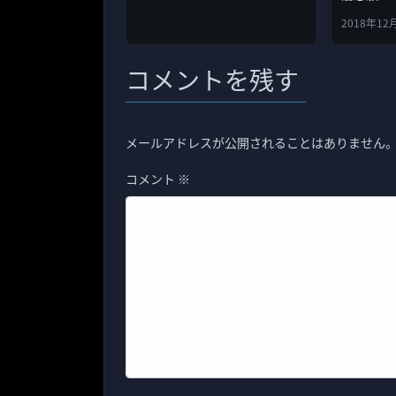
2018年12
コメントを残す
メールアドレスが公開されることはありません
コメント
※