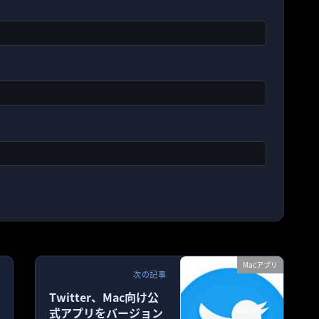
Macアプリ
次の記事
Twitter、Mac向け公
式アプリをバージョン