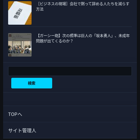
［ビジネスの現場］会社で黙って辞める人たちを減らす
方法
【ガーシー砲】次の照準は巨人の「坂本勇人」、未成年
問題が出てくるのか？
検索
検索
TOPへ
サイト管理人