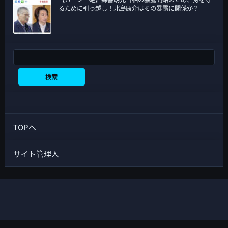
るために引っ越し！北島康介はその暴露に関係か？
検索
検索
TOPへ
サイト管理人