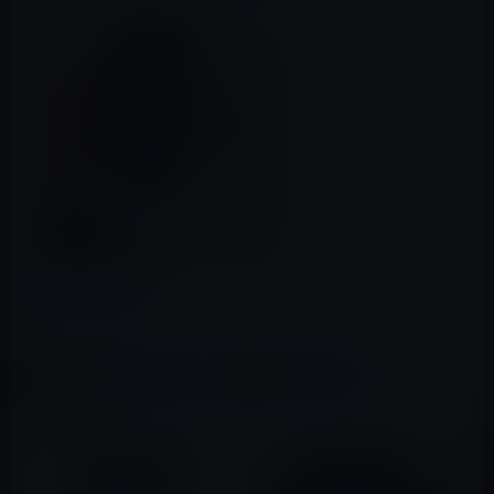
カテゴリー
壁紙
この記事をシェア
X(Twitter)
Facebook
LINE
B!はてブ
関連記事